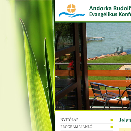
Jele
NYITÓLAP
PROGRAMAJÁNLÓ