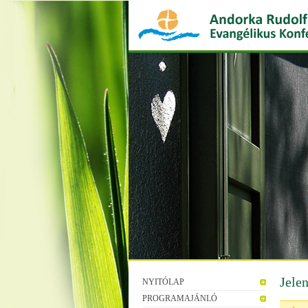
Jele
NYITÓLAP
PROGRAMAJÁNLÓ