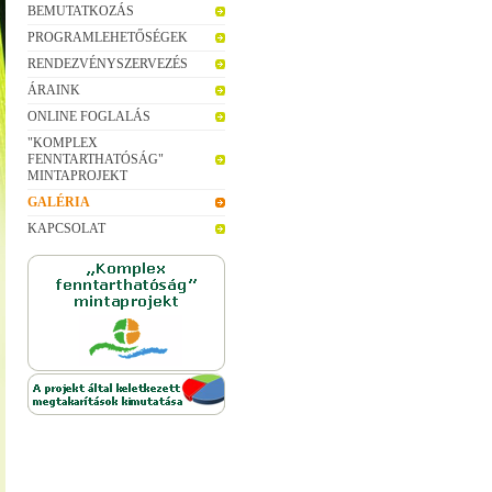
BEMUTATKOZÁS
PROGRAMLEHETŐSÉGEK
RENDEZVÉNYSZERVEZÉS
ÁRAINK
ONLINE FOGLALÁS
"KOMPLEX
FENNTARTHATÓSÁG"
MINTAPROJEKT
GALÉRIA
KAPCSOLAT